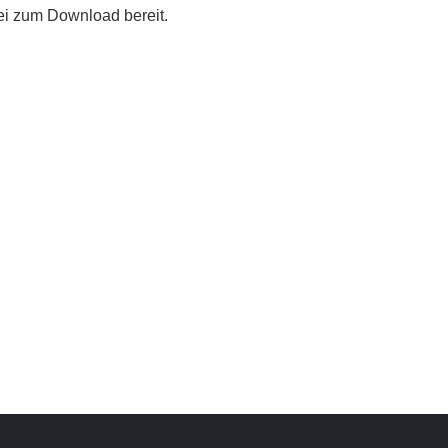
tei zum Download bereit.