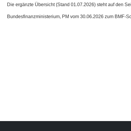
Die ergänzte Übersicht (Stand 01.07.2026) steht auf den Se
Bundesfinanzministerium, PM vom 30.06.2026 zum BMF-Sch