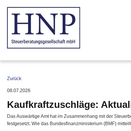
Zurück
08.07.2026
Kaufkraftzuschläge: Aktual
Das Auswärtige Amt hat im Zusammenhang mit der Steuerbefr
festgesetzt. Wie das Bundesfinanzministerium (BMF) mitteil