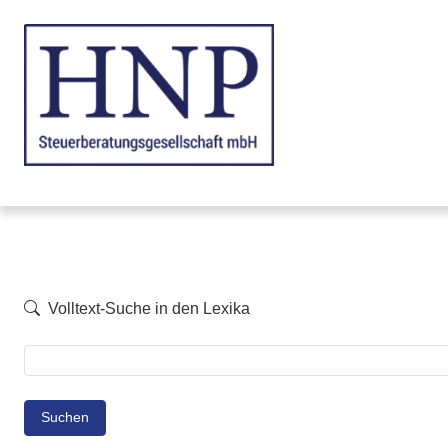
Volltext-Suche in den Lexika
Suchen