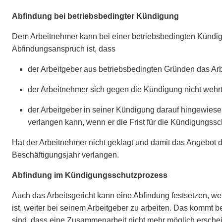
Abfindung bei betriebsbedingter Kündigung
Dem Arbeitnehmer kann bei einer betriebsbedingten Kündig
Abfindungsanspruch ist, dass
der Arbeitgeber aus betriebsbedingten Gründen das Arbe
der Arbeitnehmer sich gegen die Kündigung nicht wehr
der Arbeitgeber in seiner Kündigung darauf hingewiesen
verlangen kann, wenn er die Frist für die Kündigungssch
Hat der Arbeitnehmer nicht geklagt und damit das Angebot d
Beschäftigungsjahr verlangen.
Abfindung im Kündigungsschutzprozess
Auch das Arbeitsgericht kann eine Abfindung festsetzen, w
ist, weiter bei seinem Arbeitgeber zu arbeiten. Das kommt b
sind, dass eine Zusammenarbeit nicht mehr möglich erschei