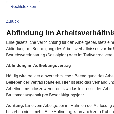
Rechtslexikon
Zurück
Abfindung im Arbeitsverhältni
Eine gesetzliche Verpflichtung für den Arbeitgeber, stets ei
Abfindung bei Beendigung des Arbeitsverhältnisses vor. Im
Betriebsvereinbarung (Sozialplan) oder im Tarifvertrag verein
Abfindung im Aufhebungsvertrag
Häufig wird bei der einvernehmlichen Beendigung des Arbeit
Belieben der Vertragsparteien. Hier ist also das Verhandlu
Arbeitnehmer »loszuwerden«, bzw. das Interesse des Arbeit
Bruttomonatsgehalt pro Beschäftigungsjahr.
Achtung:
Eine vom Arbeitgeber im Rahmen der Auflösung de
bestehen nicht mehr. Eine Abfindung kann auch zum Ruhen 