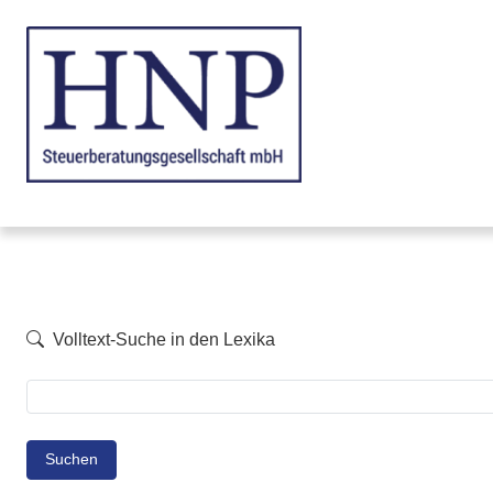
Volltext-Suche in den Lexika
Suchen