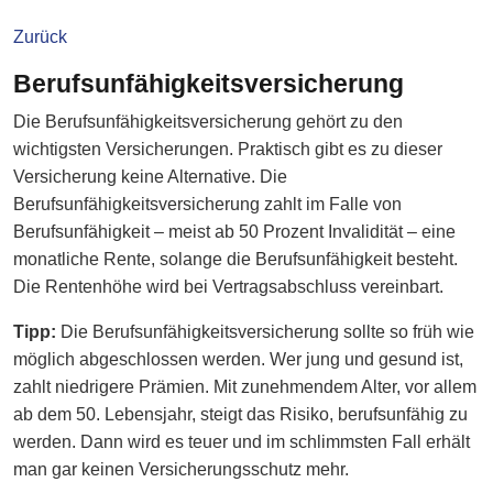
Zurück
Berufsunfähigkeitsversicherung
Die Berufsunfähigkeitsversicherung gehört zu den
wichtigsten Versicherungen. Praktisch gibt es zu dieser
Versicherung keine Alternative. Die
Berufsunfähigkeitsversicherung zahlt im Falle von
Berufsunfähigkeit – meist ab 50 Prozent Invalidität – eine
monatliche Rente, solange die Berufsunfähigkeit besteht.
Die Rentenhöhe wird bei Vertragsabschluss vereinbart.
Tipp:
Die Berufsunfähigkeitsversicherung sollte so früh wie
möglich abgeschlossen werden. Wer jung und gesund ist,
zahlt niedrigere Prämien. Mit zunehmendem Alter, vor allem
ab dem 50. Lebensjahr, steigt das Risiko, berufsunfähig zu
werden. Dann wird es teuer und im schlimmsten Fall erhält
man gar keinen Versicherungsschutz mehr.