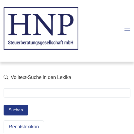
Volltext-Suche in den Lexika
Suchen
Rechtslexikon