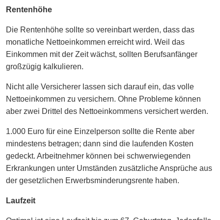
Rentenhöhe
Die Rentenhöhe sollte so vereinbart werden, dass das
monatliche Nettoeinkommen erreicht wird. Weil das
Einkommen mit der Zeit wächst, sollten Berufsanfänger
großzügig kalkulieren.
Nicht alle Versicherer lassen sich darauf ein, das volle
Nettoeinkommen zu versichern. Ohne Probleme können
aber zwei Drittel des Nettoeinkommens versichert werden.
1.000 Euro für eine Einzelperson sollte die Rente aber
mindestens betragen; dann sind die laufenden Kosten
gedeckt. Arbeitnehmer können bei schwerwiegenden
Erkrankungen unter Umständen zusätzliche Ansprüche aus
der gesetzlichen Erwerbsminderungsrente haben.
Laufzeit