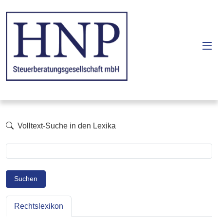
Volltext-Suche in den Lexika
Suchen
Rechtslexikon