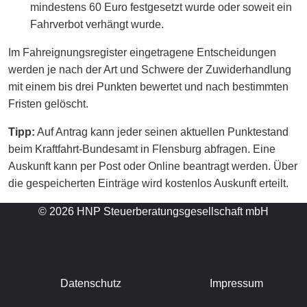
mindestens 60 Euro festgesetzt wurde oder soweit ein
Fahrverbot verhängt wurde.
Im Fahreignungsregister eingetragene Entscheidungen
werden je nach der Art und Schwere der Zuwiderhandlung
mit einem bis drei Punkten bewertet und nach bestimmten
Fristen gelöscht.
Tipp:
Auf Antrag kann jeder seinen aktuellen Punktestand
beim Kraftfahrt-Bundesamt in Flensburg abfragen. Eine
Auskunft kann per Post oder Online beantragt werden. Über
die gespeicherten Einträge wird kostenlos Auskunft erteilt.
© 2026 HNP Steuerberatungsgesellschaft mbH
Datenschutz
Impressum