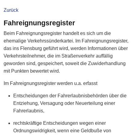
Zurück
Fahreignungsregister
Beim Fahreignungsregister handelt es sich um die
ehemalige Verkehrssünderkartei. Im Fahreignungsregister,
das ins Flensburg geführt wird, werden Informationen über
Verkehrsteilnehmer, die im Straßenverkehr auffällig
geworden sind, gespeichert, soweit die Zuwiderhandlung
mit Punkten bewertet wird.
Im Fahreignungsregister werden u.a. erfasst
Entscheidungen der Fahrerlaubnisbehörden über die
Entziehung, Versagung oder Neuerteilung einer
Fahrerlaubnis,
rechtskräftige Entscheidungen wegen einer
Ordnungswidrigkeit, wenn eine Geldbuße von