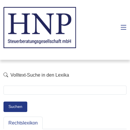
Volltext-Suche in den Lexika
Suchen
Rechtslexikon