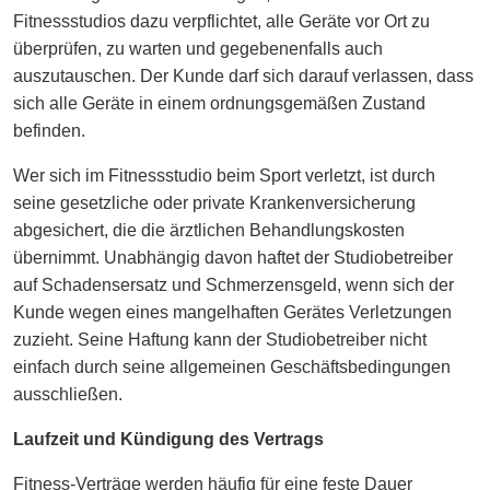
Fitnessstudios dazu verpflichtet, alle Geräte vor Ort zu
überprüfen, zu warten und gegebenenfalls auch
auszutauschen. Der Kunde darf sich darauf verlassen, dass
sich alle Geräte in einem ordnungsgemäßen Zustand
befinden.
Wer sich im Fitnessstudio beim Sport verletzt, ist durch
seine gesetzliche oder private Krankenversicherung
abgesichert, die die ärztlichen Behandlungskosten
übernimmt. Unabhängig davon haftet der Studiobetreiber
auf Schadensersatz und Schmerzensgeld, wenn sich der
Kunde wegen eines mangelhaften Gerätes Verletzungen
zuzieht. Seine Haftung kann der Studiobetreiber nicht
einfach durch seine allgemeinen Geschäftsbedingungen
ausschließen.
Laufzeit und Kündigung des Vertrags
Fitness-Verträge werden häufig für eine feste Dauer