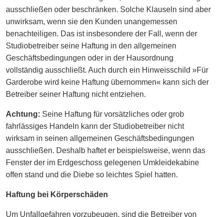
ausschließen oder beschränken. Solche Klauseln sind aber
unwirksam, wenn sie den Kunden unangemessen
benachteiligen. Das ist insbesondere der Fall, wenn der
Studiobetreiber seine Haftung in den allgemeinen
Geschäftsbedingungen oder in der Hausordnung
vollständig ausschließt. Auch durch ein Hinweisschild »Für
Garderobe wird keine Haftung übernommen« kann sich der
Betreiber seiner Haftung nicht entziehen.
Achtung:
Seine Haftung für vorsätzliches oder grob
fahrlässiges Handeln kann der Studiobetreiber nicht
wirksam in seinen allgemeinen Geschäftsbedingungen
ausschließen. Deshalb haftet er beispielsweise, wenn das
Fenster der im Erdgeschoss gelegenen Umkleidekabine
offen stand und die Diebe so leichtes Spiel hatten.
Haftung bei Körperschäden
Um Unfallgefahren vorzubeugen, sind die Betreiber von