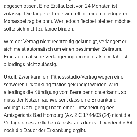
abgeschlossen. Eine Erstlaufzeit von 24 Monaten ist
zulässig. Die längere Treue wird oft mit einem niedrigeren
Monatsbeitrag belohnt. Wer jedoch flexibel bleiben möchte,
sollte sich nicht zu lange binden.
Wird der Vertrag nicht rechtzeitig gekündigt, verlängert er
sich meist automatisch um einen bestimmten Zeitraum.
Eine automatische Verlängerung um mehr als ein Jahr ist
allerdings nicht zulässig.
Urteil:
Zwar kann ein Fitnessstudio-Vertrag wegen einer
schweren Erkrankung fristlos gekündigt werden, wird
allerdings die Kündigung vom Betreiber nicht erkannt, so
muss der Nutzer nachweisen, dass eine Erkrankung
vorliegt. Dazu genügt nach einer Entscheidung des
Amtsgerichts Bad Homburg (Az. 2 C 1744/03 (24) nicht die
Vorlage eines ärztlichen Attests, aus dem sich weder die Art
noch die Dauer der Erkrankung ergibt.