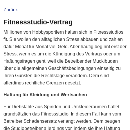
Zurück
Fitnessstudio-Vertrag
Millionen von Hobbysportlern halten sich in Fitnessstudios
fit. Sie wollen den alltäglichen Stress abbauen und zahlen
dafür Monat für Monat viel Geld. Aber häufig beginnt erst der
Stress, wenn es um die Kündigung des Vertrags oder um
Haftungsfragen geht, weil die Betreiber der Muckibuden
über die allgemeinen Geschäftsbedingungen einseitig zu
ihren Gunsten die Rechtslage verändern. Dem sind
allerdings rechtliche Grenzen gesetzt.
Haftung für Kleidung und Wertsachen
Für Diebstähle aus Spinden und Umkleideräumen haftet
grundsätzlich das Fitnessstudio. In diesem Fall kann vom
Betreiber Schadensersatz verlangt werden. Dem beugen
die Studiobetreiber allerdings vor, indem sie ihre Haftung