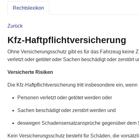
Rechtslexikon
Zurück
Kfz-Haftpflichtversicherung
Ohne Versicherungsschutz gibt es für das Fahrzeug keine Z
verletzt oder getötet oder Sachen beschädigt oder zerst
Versicherte Risiken
Die Kfz-Haftpflichtversicherung tritt insbesondere ein, we
Personen verletzt oder getötet werden oder
Sachen beschädigt oder zerstört werden und
deswegen Schadensersatzansprüche gegenüber dem S
Kein Versicherungsschutz besteht für Schäden, die vorsätz