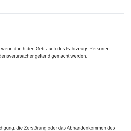
ein, wenn durch den Gebrauch des Fahrzeugs Personen
densverursacher geltend gemacht werden.
schädigung, die Zerstörung oder das Abhandenkommen des