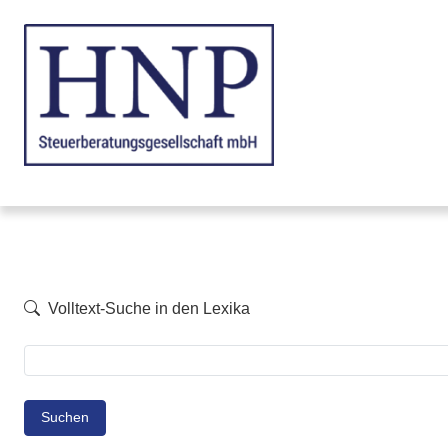
Volltext-Suche in den Lexika
Suchen