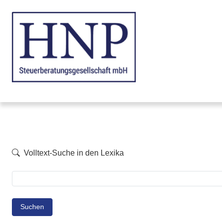
Volltext-Suche in den Lexika
Suchen