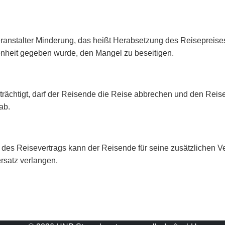
ranstalter Minderung, das heißt Herabsetzung des Reisepreises
nheit gegeben wurde, den Mangel zu beseitigen.
rächtigt, darf der Reisende die Reise abbrechen und den Reise
ab.
des Reisevertrags kann der Reisende für seine zusätzlichen
rsatz verlangen.