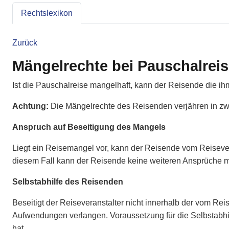
Rechtslexikon
Zurück
Mängelrechte bei Pauschalrei
Ist die Pauschalreise mangelhaft, kann der Reisende die 
Achtung:
Die Mängelrechte des Reisenden verjähren in zwei
Anspruch auf Beseitigung des Mangels
Liegt ein Reisemangel vor, kann der Reisende vom Reiseverans
diesem Fall kann der Reisende keine weiteren Ansprüche 
Selbstabhilfe des Reisenden
Beseitigt der Reiseveranstalter nicht innerhalb der vom Re
Aufwendungen verlangen. Voraussetzung für die Selbstabhil
hat.