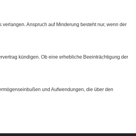
 verlangen. Anspruch auf Minderung besteht nur, wenn der
rvertrag kündigen. Ob eine erhebliche Beeinträchtigung der
 Vermögenseinbußen und Aufwendungen, die über den