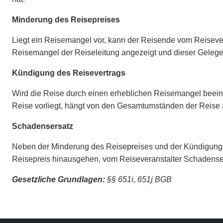
Minderung des Reisepreises
Liegt ein Reisemangel vor, kann der Reisende vom Reiseve
Reisemangel der Reiseleitung angezeigt und dieser Gelege
Kündigung des Reisevertrags
Wird die Reise durch einen erheblichen Reisemangel beeint
Reise vorliegt, hängt von den Gesamtumständen der Reise 
Schadensersatz
Neben der Minderung des Reisepreises und der Kündigung 
Reisepreis hinausgehen, vom Reiseveranstalter Schadense
Gesetzliche Grundlagen:
§§ 651i, 651j BGB