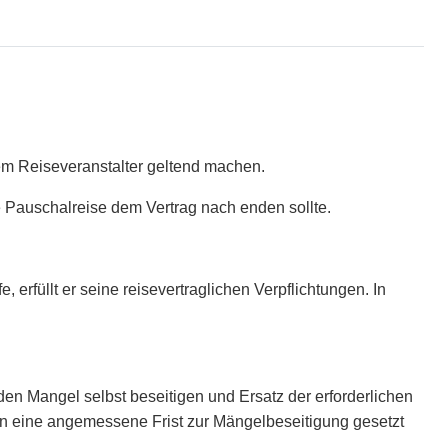
em Reiseveranstalter geltend machen.
e Pauschalreise dem Vertrag nach enden sollte.
 erfüllt er seine reisevertraglichen Verpflichtungen. In
en Mangel selbst beseitigen und Ersatz der erforderlichen
en eine angemessene Frist zur Mängelbeseitigung gesetzt