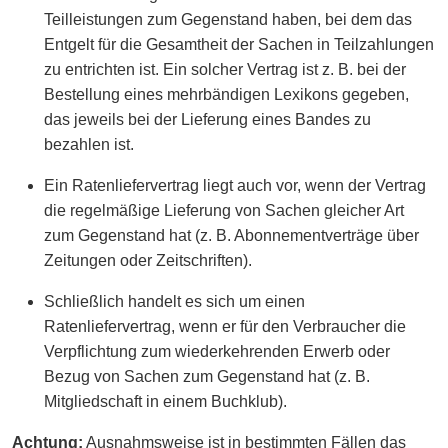
Teilleistungen zum Gegenstand haben, bei dem das
Entgelt für die Gesamtheit der Sachen in Teilzahlungen
zu entrichten ist. Ein solcher Vertrag ist z. B. bei der
Bestellung eines mehrbändigen Lexikons gegeben,
das jeweils bei der Lieferung eines Bandes zu
bezahlen ist.
Ein Ratenliefervertrag liegt auch vor, wenn der Vertrag
die regelmäßige Lieferung von Sachen gleicher Art
zum Gegenstand hat (z. B. Abonnementverträge über
Zeitungen oder Zeitschriften).
Schließlich handelt es sich um einen
Ratenliefervertrag, wenn er für den Verbraucher die
Verpflichtung zum wiederkehrenden Erwerb oder
Bezug von Sachen zum Gegenstand hat (z. B.
Mitgliedschaft in einem Buchklub).
Achtung:
Ausnahmsweise ist in bestimmten Fällen das