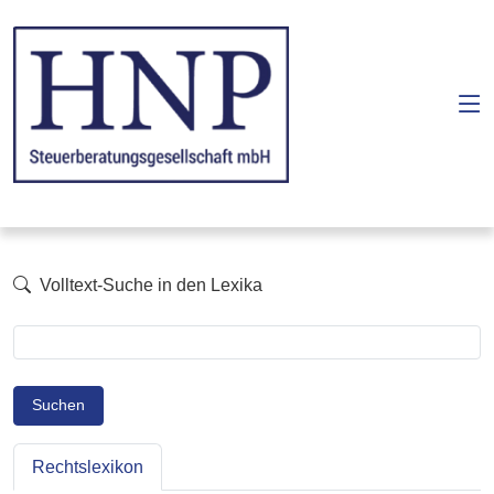
Volltext-Suche in den Lexika
Suchen
Rechtslexikon