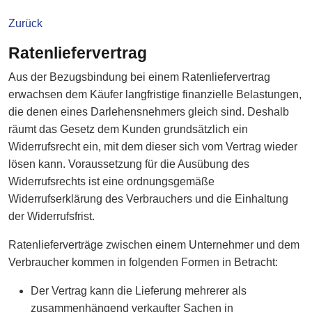
Zurück
Ratenliefervertrag
Aus der Bezugsbindung bei einem Ratenliefervertrag
erwachsen dem Käufer langfristige finanzielle Belastungen,
die denen eines Darlehensnehmers gleich sind. Deshalb
räumt das Gesetz dem Kunden grundsätzlich ein
Widerrufsrecht ein, mit dem dieser sich vom Vertrag wieder
lösen kann. Voraussetzung für die Ausübung des
Widerrufsrechts ist eine ordnungsgemäße
Widerrufserklärung des Verbrauchers und die Einhaltung
der Widerrufsfrist.
Ratenlieferverträge zwischen einem Unternehmer und dem
Verbraucher kommen in folgenden Formen in Betracht:
Der Vertrag kann die Lieferung mehrerer als
zusammenhängend verkaufter Sachen in