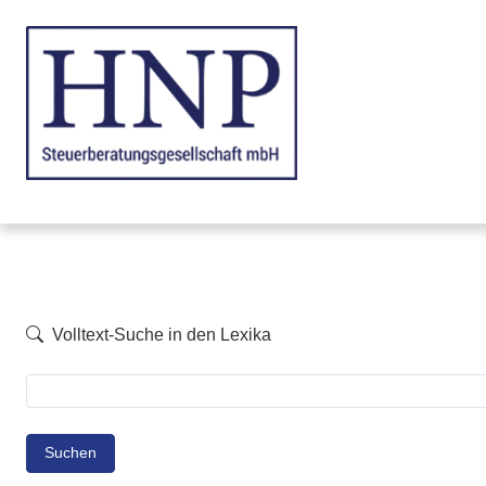
Volltext-Suche in den Lexika
Suchen