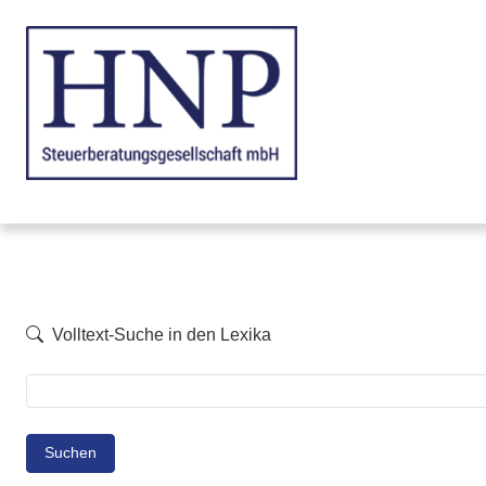
Volltext-Suche in den Lexika
Suchen