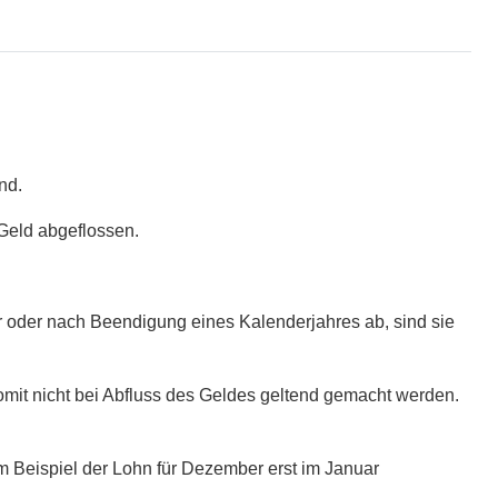
nd.
Geld abgeflossen.
 oder nach Beendigung eines Kalenderjahres ab, sind sie
omit nicht bei Abfluss des Geldes geltend gemacht werden.
m Beispiel der Lohn für Dezember erst im Januar