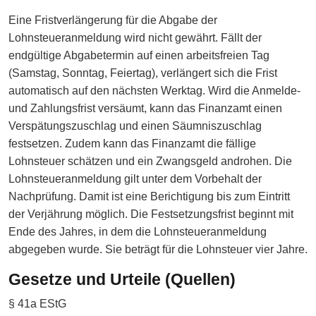
Eine Fristverlängerung für die Abgabe der
Lohnsteueranmeldung wird nicht gewährt. Fällt der
endgültige Abgabetermin auf einen arbeitsfreien Tag
(Samstag, Sonntag, Feiertag), verlängert sich die Frist
automatisch auf den nächsten Werktag. Wird die Anmelde-
und Zahlungsfrist versäumt, kann das Finanzamt einen
Verspätungszuschlag und einen Säumniszuschlag
festsetzen. Zudem kann das Finanzamt die fällige
Lohnsteuer schätzen und ein Zwangsgeld androhen. Die
Lohnsteueranmeldung gilt unter dem Vorbehalt der
Nachprüfung. Damit ist eine Berichtigung bis zum Eintritt
der Verjährung möglich. Die Festsetzungsfrist beginnt mit
Ende des Jahres, in dem die Lohnsteueranmeldung
abgegeben wurde. Sie beträgt für die Lohnsteuer vier Jahre.
Gesetze und Urteile (Quellen)
§ 41a EStG