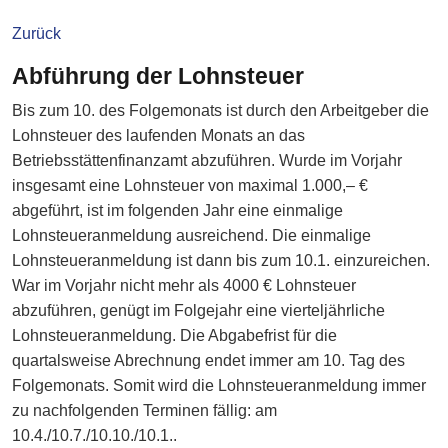
Zurück
Abführung der Lohnsteuer
Bis zum 10. des Folgemonats ist durch den Arbeitgeber die
Lohnsteuer des laufenden Monats an das
Betriebsstättenfinanzamt abzuführen. Wurde im Vorjahr
insgesamt eine Lohnsteuer von maximal 1.000,– €
abgeführt, ist im folgenden Jahr eine einmalige
Lohnsteueranmeldung ausreichend. Die einmalige
Lohnsteueranmeldung ist dann bis zum 10.1. einzureichen.
War im Vorjahr nicht mehr als 4000 € Lohnsteuer
abzuführen, genügt im Folgejahr eine vierteljährliche
Lohnsteueranmeldung. Die Abgabefrist für die
quartalsweise Abrechnung endet immer am 10. Tag des
Folgemonats. Somit wird die Lohnsteueranmeldung immer
zu nachfolgenden Terminen fällig: am
10.4./10.7./10.10./10.1..