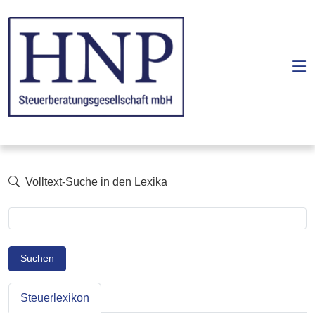
Volltext-Suche in den Lexika
Suchen
Steuerlexikon