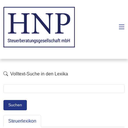
Volltext-Suche in den Lexika
Suchen
Steuerlexikon