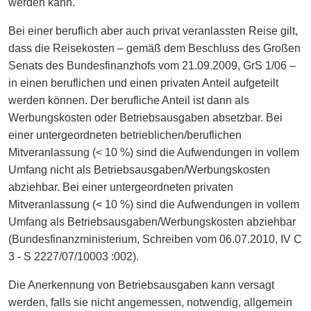
werden kann.
Bei einer beruflich aber auch privat veranlassten Reise gilt,
dass die Reisekosten – gemäß dem Beschluss des Großen
Senats des Bundesfinanzhofs vom 21.09.2009, GrS 1/06 –
in einen beruflichen und einen privaten Anteil aufgeteilt
werden können. Der berufliche Anteil ist dann als
Werbungskosten oder Betriebsausgaben absetzbar. Bei
einer untergeordneten betrieblichen/beruflichen
Mitveranlassung (< 10 %) sind die Aufwendungen in vollem
Umfang nicht als Betriebsausgaben/Werbungskosten
abziehbar. Bei einer untergeordneten privaten
Mitveranlassung (< 10 %) sind die Aufwendungen in vollem
Umfang als Betriebsausgaben/Werbungskosten abziehbar
(Bundesfinanzministerium, Schreiben vom 06.07.2010, IV C
3 - S 2227/07/10003 :002).
Die Anerkennung von Betriebsausgaben kann versagt
werden, falls sie nicht angemessen, notwendig, allgemein