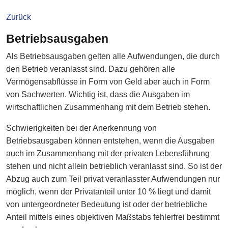
Zurück
Betriebsausgaben
Als Betriebsausgaben gelten alle Aufwendungen, die durch
den Betrieb veranlasst sind. Dazu gehören alle
Vermögensabflüsse in Form von Geld aber auch in Form
von Sachwerten. Wichtig ist, dass die Ausgaben im
wirtschaftlichen Zusammenhang mit dem Betrieb stehen.
Schwierigkeiten bei der Anerkennung von
Betriebsausgaben können entstehen, wenn die Ausgaben
auch im Zusammenhang mit der privaten Lebensführung
stehen und nicht allein betrieblich veranlasst sind. So ist der
Abzug auch zum Teil privat veranlasster Aufwendungen nur
möglich, wenn der Privatanteil unter 10 % liegt und damit
von untergeordneter Bedeutung ist oder der betriebliche
Anteil mittels eines objektiven Maßstabs fehlerfrei bestimmt