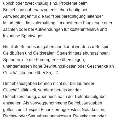
üblich oder zweckmäßig sind. Probleme beim
Betriebsausgabenabzug entstehen häufig bei
Aufwendungen für die Golfspielberechtigung leitender
Mitarbeiter, die Unterhaltung firmeneigener Flugzeuge oder
Jachten oder bei Aufwendungen für kostenintensive und
luxuriöse Sportwagen.
Nicht als Betriebsausgaben anerkannt werden zu Beispiel:
Geldbußen und Geldstrafen, Steuerhinterziehungszinsen,
Spenden, die die Fördergrenze übersteigen,
unangemessen hohe Bewirtungskosten oder Geschenke an
Geschäftsfreunde über 35,– €.
Betriebsausgaben können nicht nur bei laufender
Geschäftstätigkeit, sondern bereits vor der
Betriebseröffnung, aber auch nach der Betriebsaufgabe
entstehen. Als vorweggenommene Betriebsausgaben
gelten zum Beispiel Finanzierungskosten, Notarkosten,
Rechts- oder Steuerberatungskosten, Reisekosten oder