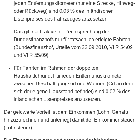
jeden Entfernungskilometer (nur eine Strecke, Hinweg-
oder Rückweg) sind 0,03 % des inländischen
Listenpreises des Fahrzeuges anzusetzen.
Das gilt nach aktueller Rechtsprechung des
Bundesfinanzhofs nur für tatsächlich erfolgte Fahrten
(Bundesfinanzhof, Urteile vom 22.09.2010, VI R 54/09
und VI R 55/09).
Für Fahrten im Rahmen der doppelten
Haushaltführung: Für jeden Entfernungskilometer
zwischen Beschäftigungsort und Wohnort (Ort an dem
sich der eigene Hausstand befindet) sind 0,02 % des
inländischen Listenpreises anzusetzen.
Der geldwerte Vorteil ist dem Einkommen (Lohn, Gehalt)
hinzuzurechnen und unterliegt damit der Einkommensteuer
(Lohnsteuer).