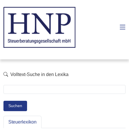
Volltext-Suche in den Lexika
Suchen
Steuerlexikon