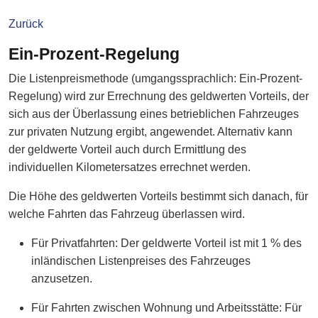
Zurück
Ein-Prozent-Regelung
Die Listenpreismethode (umgangssprachlich: Ein-Prozent-
Regelung) wird zur Errechnung des geldwerten Vorteils, der
sich aus der Überlassung eines betrieblichen Fahrzeuges
zur privaten Nutzung ergibt, angewendet. Alternativ kann
der geldwerte Vorteil auch durch Ermittlung des
individuellen Kilometersatzes errechnet werden.
Die Höhe des geldwerten Vorteils bestimmt sich danach, für
welche Fahrten das Fahrzeug überlassen wird.
Für Privatfahrten: Der geldwerte Vorteil ist mit 1 % des
inländischen Listenpreises des Fahrzeuges
anzusetzen.
Für Fahrten zwischen Wohnung und Arbeitsstätte: Für