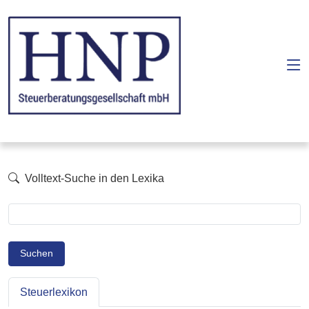
Volltext-Suche in den Lexika
Suchen
Steuerlexikon