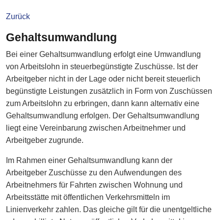
Zurück
Gehaltsumwandlung
Bei einer Gehaltsumwandlung erfolgt eine Umwandlung
von Arbeitslohn in steuerbegünstigte Zuschüsse. Ist der
Arbeitgeber nicht in der Lage oder nicht bereit steuerlich
begünstigte Leistungen zusätzlich in Form von Zuschüssen
zum Arbeitslohn zu erbringen, dann kann alternativ eine
Gehaltsumwandlung erfolgen. Der Gehaltsumwandlung
liegt eine Vereinbarung zwischen Arbeitnehmer und
Arbeitgeber zugrunde.
Im Rahmen einer Gehaltsumwandlung kann der
Arbeitgeber Zuschüsse zu den Aufwendungen des
Arbeitnehmers für Fahrten zwischen Wohnung und
Arbeitsstätte mit öffentlichen Verkehrsmitteln im
Linienverkehr zahlen. Das gleiche gilt für die unentgeltliche