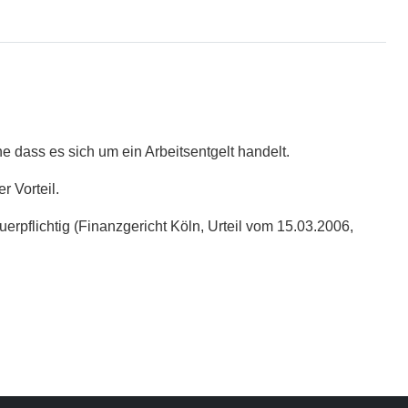
ne dass es sich um ein Arbeitsentgelt handelt.
r Vorteil.
erpflichtig (Finanzgericht Köln, Urteil vom 15.03.2006,