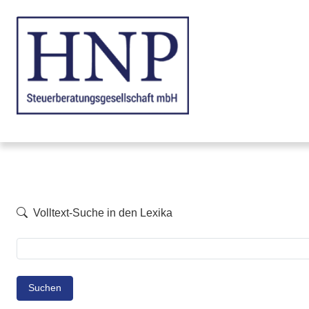
Volltext-Suche in den Lexika
Suchen