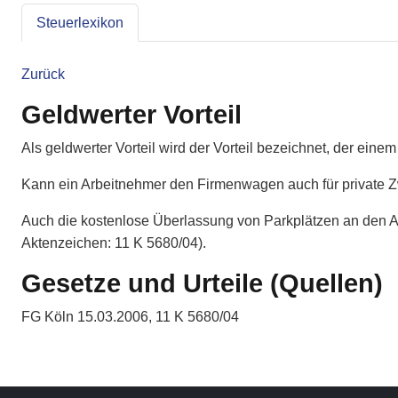
Steuerlexikon
Zurück
Geldwerter Vorteil
Als geldwerter Vorteil wird der Vorteil bezeichnet, der eine
Kann ein Arbeitnehmer den Firmenwagen auch für private Zwe
Auch die kostenlose Überlassung von Parkplätzen an den Arbe
Aktenzeichen: 11 K 5680/04).
Gesetze und Urteile (Quellen)
FG Köln 15.03.2006, 11 K 5680/04