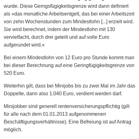
wurde. Diese Gerngsfügigkeitsgrenze wird dann definiert
als »das monatliche Arbeitsentgelt, das bei einer Arbeitszeit
von zehn Wochenstunden zum Mindestlohn [...] erzielt wird.
Sie wird berechnet, indem der Mindestlohn mit 130
vervielfacht, durch drei geteilt und auf volle Euro
aufgerundet wird.«
Bei einem Mindestlohn von 12 Euro pro Stunde kommt man
bei dieser Berechnung auf eine Geringfügigkeitsgrenze von
520 Euro.
Weiterhin gilt, dass bei Minijobs bis zu zwei Mal im Jahr das
Doppelte, dann also 1.040 Euro, verdient werden darf.
Minijobber sind generell rentenversicherungspflichtig (gilt
für alle nach dem 01.01.2013 aufgenommenen
Beschäftigungsverhältnisse). Eine Befreiung ist auf Antrag
möglich.