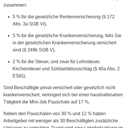
zusammen:
5 % für die gesetzliche Rentenversicherung (§ 172
Abs. 3a SGB VI),
5 % für die gesetzliche Krankenversicherung, falls Sie
in der gesetzlichen Krankenversicherung versichert
sind (§ 249b SGB V),
2 % für die Steuer, und zwar für Lohnsteuer,
Kirchensteuer und Solidaritätszuschlag (§ 40a Abs. 2
EStG).
Sind Beschäftigte privat versichert oder gesetzlich nicht
krankenversichert, verringert sich bei einer haushaltsnahen
Tätigkeit die Mini-Job Pauschale auf 17 %.
Neben den Pauschalen von 30 % und 12 % haben
Arbeitgeber mit weniger als 30 Beschäftigten zusätzliche
Umlagen zu entrichten. Damit wird eine Lohnfortzahlung im