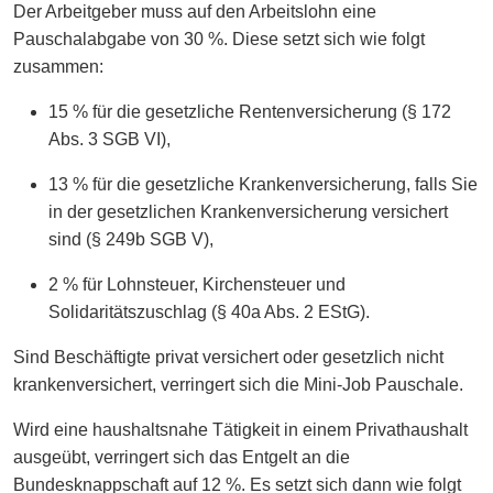
Der Arbeitgeber muss auf den Arbeitslohn eine
Pauschalabgabe von 30 %. Diese setzt sich wie folgt
zusammen:
15 % für die gesetzliche Rentenversicherung (§ 172
Abs. 3 SGB VI),
13 % für die gesetzliche Krankenversicherung, falls Sie
in der gesetzlichen Krankenversicherung versichert
sind (§ 249b SGB V),
2 % für Lohnsteuer, Kirchensteuer und
Solidaritätszuschlag (§ 40a Abs. 2 EStG).
Sind Beschäftigte privat versichert oder gesetzlich nicht
krankenversichert, verringert sich die Mini-Job Pauschale.
Wird eine haushaltsnahe Tätigkeit in einem Privathaushalt
ausgeübt, verringert sich das Entgelt an die
Bundesknappschaft auf 12 %. Es setzt sich dann wie folgt