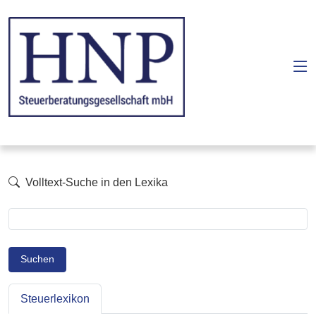
Volltext-Suche in den Lexika
Suchen
Steuerlexikon