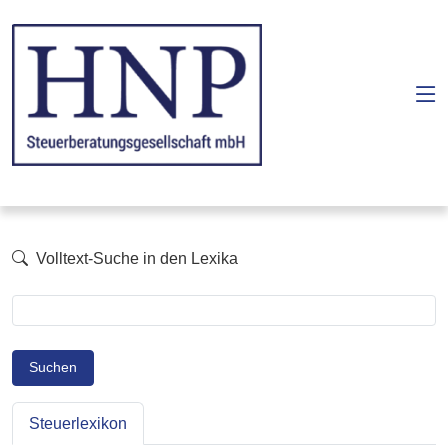
Volltext-Suche in den Lexika
Suchen
Steuerlexikon