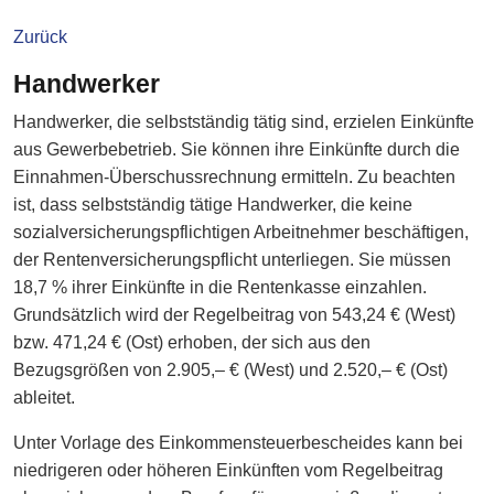
Zurück
Handwerker
Handwerker, die selbstständig tätig sind, erzielen Einkünfte
aus Gewerbebetrieb. Sie können ihre Einkünfte durch die
Einnahmen-Überschussrechnung ermitteln. Zu beachten
ist, dass selbstständig tätige Handwerker, die keine
sozialversicherungspflichtigen Arbeitnehmer beschäftigen,
der Rentenversicherungspflicht unterliegen. Sie müssen
18,7 % ihrer Einkünfte in die Rentenkasse einzahlen.
Grundsätzlich wird der Regelbeitrag von 543,24 € (West)
bzw. 471,24 € (Ost) erhoben, der sich aus den
Bezugsgrößen von 2.905,– € (West) und 2.520,– € (Ost)
ableitet.
Unter Vorlage des Einkommensteuerbescheides kann bei
niedrigeren oder höheren Einkünften vom Regelbeitrag