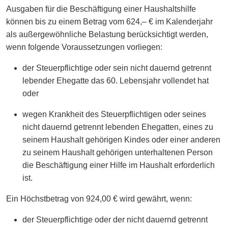
Ausgaben für die Beschäftigung einer Haushaltshilfe
können bis zu einem Betrag vom 624,– € im Kalenderjahr
als außergewöhnliche Belastung berücksichtigt werden,
wenn folgende Voraussetzungen vorliegen:
der Steuerpflichtige oder sein nicht dauernd getrennt
lebender Ehegatte das 60. Lebensjahr vollendet hat
oder
wegen Krankheit des Steuerpflichtigen oder seines
nicht dauernd getrennt lebenden Ehegatten, eines zu
seinem Haushalt gehörigen Kindes oder einer anderen
zu seinem Haushalt gehörigen unterhaltenen Person
die Beschäftigung einer Hilfe im Haushalt erforderlich
ist.
Ein Höchstbetrag von 924,00 € wird gewährt, wenn:
der Steuerpflichtige oder der nicht dauernd getrennt