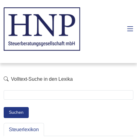
Volltext-Suche in den Lexika
Suchen
Steuerlexikon