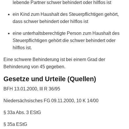
lebende Partner schwer behindert oder hilflos ist
ein Kind zum Haushalt des Steuerpflichtigen gehört,
dass schwer behindert oder hilflos ist
eine unterhaltsberechtigte Person zum Haushalt des
Steuerpflichtigen gehört die schwer behindert oder
hilflos ist.
Eine schwere Behinderung ist bei einem Grad der
Behinderung von 45 gegeben.
Gesetze und Urteile (Quellen)
BFH 13.01.2000, III R 36/95
Niedersächsisches FG 09.11.2000, 10 K 14/00
§ 33a Abs. 3 EStG
§ 35a EStG