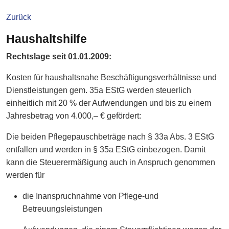
Zurück
Haushaltshilfe
Rechtslage seit 01.01.2009:
Kosten für haushaltsnahe Beschäftigungsverhältnisse und
Dienstleistungen gem. 35a EStG werden steuerlich
einheitlich mit 20 % der Aufwendungen und bis zu einem
Jahresbetrag von 4.000,– € gefördert:
Die beiden Pflegepauschbeträge nach § 33a Abs. 3 EStG
entfallen und werden in § 35a EStG einbezogen. Damit
kann die Steuerermäßigung auch in Anspruch genommen
werden für
die Inanspruchnahme von Pflege-und
Betreuungsleistungen