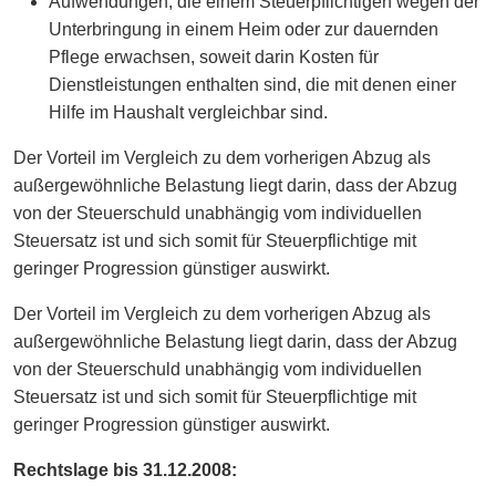
Aufwendungen, die einem Steuerpflichtigen wegen der
Unterbringung in einem Heim oder zur dauernden
Pflege erwachsen, soweit darin Kosten für
Dienstleistungen enthalten sind, die mit denen einer
Hilfe im Haushalt vergleichbar sind.
Der Vorteil im Vergleich zu dem vorherigen Abzug als
außergewöhnliche Belastung liegt darin, dass der Abzug
von der Steuerschuld unabhängig vom individuellen
Steuersatz ist und sich somit für Steuerpflichtige mit
geringer Progression günstiger auswirkt.
Der Vorteil im Vergleich zu dem vorherigen Abzug als
außergewöhnliche Belastung liegt darin, dass der Abzug
von der Steuerschuld unabhängig vom individuellen
Steuersatz ist und sich somit für Steuerpflichtige mit
geringer Progression günstiger auswirkt.
Rechtslage bis 31.12.2008: