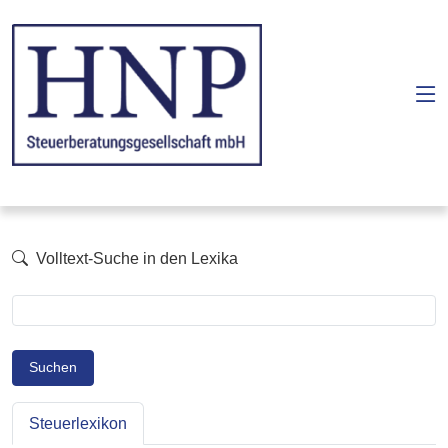
Volltext-Suche in den Lexika
Suchen
Steuerlexikon