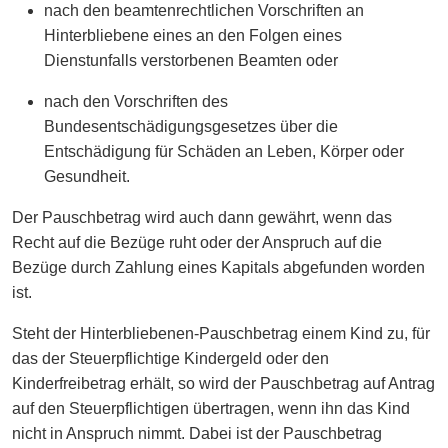
nach den beamtenrechtlichen Vorschriften an
Hinterbliebene eines an den Folgen eines
Dienstunfalls verstorbenen Beamten oder
nach den Vorschriften des
Bundesentschädigungsgesetzes über die
Entschädigung für Schäden an Leben, Körper oder
Gesundheit.
Der Pauschbetrag wird auch dann gewährt, wenn das
Recht auf die Bezüge ruht oder der Anspruch auf die
Bezüge durch Zahlung eines Kapitals abgefunden worden
ist.
Steht der Hinterbliebenen-Pauschbetrag einem Kind zu, für
das der Steuerpflichtige Kindergeld oder den
Kinderfreibetrag erhält, so wird der Pauschbetrag auf Antrag
auf den Steuerpflichtigen übertragen, wenn ihn das Kind
nicht in Anspruch nimmt. Dabei ist der Pauschbetrag