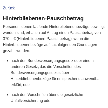
Zurück
Hinterbliebenen-Pauschbetrag
Personen, denen laufende Hinterbliebenenbezüge bewilligt
worden sind, erhalten auf Antrag einen Pauschbetrag von
370,– € (Hinterbliebenen-Pauschbetrag), wenn die
Hinterbliebenenbezüge auf nachfolgenden Grundlagen
gezahlt werden:
nach den Bundesversorgungsgesetz oder einem
anderen Gesetz, das die Vorschriften des
Bundesversorgungsgesetzes über
Hinterbliebenenbezüge für entsprechend anwendbar
erklärt, oder
nach den Vorschriften über die gesetzliche
Unfallversicherung oder