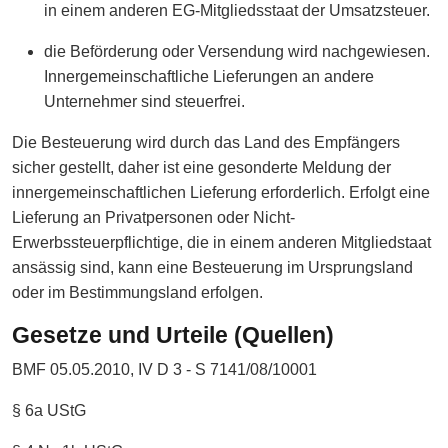
in einem anderen EG-Mitgliedsstaat der Umsatzsteuer.
die Beförderung oder Versendung wird nachgewiesen.
Innergemeinschaftliche Lieferungen an andere
Unternehmer sind steuerfrei.
Die Besteuerung wird durch das Land des Empfängers
sicher gestellt, daher ist eine gesonderte Meldung der
innergemeinschaftlichen Lieferung erforderlich. Erfolgt eine
Lieferung an Privatpersonen oder Nicht-
Erwerbssteuerpflichtige, die in einem anderen Mitgliedstaat
ansässig sind, kann eine Besteuerung im Ursprungsland
oder im Bestimmungsland erfolgen.
Gesetze und Urteile (Quellen)
BMF 05.05.2010, IV D 3 - S 7141/08/10001
§ 6a UStG