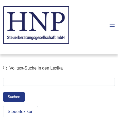
Volltext-Suche in den Lexika
Suchen
Steuerlexikon