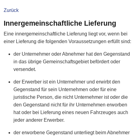
Zurück
Innergemeinschaftliche Lieferung
Eine innergemeinschaftliche Lieferung liegt vor, wenn bei
einer Lieferung die folgenden Voraussetzungen erfüllt sind:
der Unternehmer oder Abnehmer hat den Gegenstand
in das übrige Gemeinschaftsgebiet befördert oder
versendet.
der Erwerber ist ein Unternehmer und erwirbt den
Gegenstand für sein Unternehmen oder für eine
juristische Person, die nicht Unternehmer ist oder die
den Gegenstand nicht für ihr Unternehmen erworben
hat oder bei Lieferung eines neuen Fahrzeuges auch
jeder anderer Erwerber.
der erworbene Gegenstand unterliegt beim Abnehmer