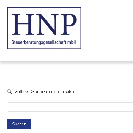
Volltext-Suche in den Lexika
Suchen