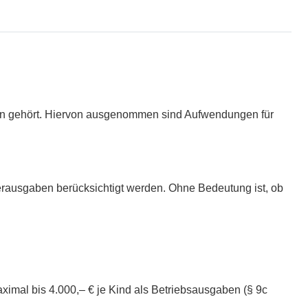
gen gehört. Hiervon ausgenommen sind Aufwendungen für
derausgaben berücksichtigt werden. Ohne Bedeutung ist, ob
aximal bis 4.000,– € je Kind als Betriebsausgaben (§ 9c