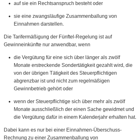
auf sie ein Rechtsanspruch besteht oder
sie eine zwangsläufige Zusammenballung von
Einnahmen darstellen.
Die Tarifermäßigung der Fünftel-Regelung ist auf
Gewinneinkünfte nur anwendbar, wenn
die Vergütung für eine sich über länger als zwölf
Monate erstreckende Sondertätigkeit gezahlt wird, die
von der übrigen Tätigkeit des Steuerpflichtigen
abgrenzbar ist und nicht zum regelmäßigen
Gewinnbetrieb gehört oder
wenn der Steuerpflichtige sich über mehr als zwölf
Monate ausschließlich der einen Sache gewidmet und
die Vergütung dafür in einem Kalenderjahr erhalten hat.
Dabei kann es nur bei einer Einnahmen-Überschuss-
Rechnung zu einer Zusammenballung von