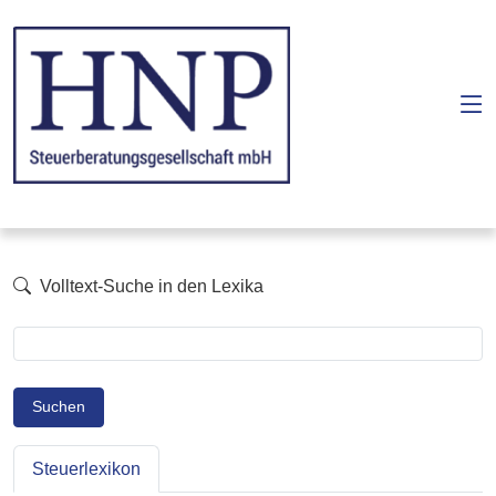
Volltext-Suche in den Lexika
Suchen
Steuerlexikon