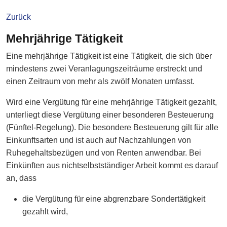
Zurück
Mehrjährige Tätigkeit
Eine mehrjährige Tätigkeit ist eine Tätigkeit, die sich über
mindestens zwei Veranlagungszeiträume erstreckt und
einen Zeitraum von mehr als zwölf Monaten umfasst.
Wird eine Vergütung für eine mehrjährige Tätigkeit gezahlt,
unterliegt diese Vergütung einer besonderen Besteuerung
(Fünftel-Regelung). Die besondere Besteuerung gilt für alle
Einkunftsarten und ist auch auf Nachzahlungen von
Ruhegehaltsbezügen und von Renten anwendbar. Bei
Einkünften aus nichtselbstständiger Arbeit kommt es darauf
an, dass
die Vergütung für eine abgrenzbare Sondertätigkeit
gezahlt wird,