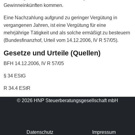
Gewinneinkünften kommen.
Eine Nachzahlung aufgrund zu geringer Vergütung in
vergangenen Jahren, ist eine Vergütung für eine
mehrjährige Tätigkeit und als solche ermäßigt zu besteuern
(Bundesfinanzhof, Urteil vom 14.12.2006, IV R 57/05).
Gesetze und Urteile (Quellen)
BFH 14.12.2006, IV R 57/05
§ 34 EStG
R 34.4 EStR
© 2026 HNP Steuerberatungsgesellschaft mbH
Datenschutz
Impressum