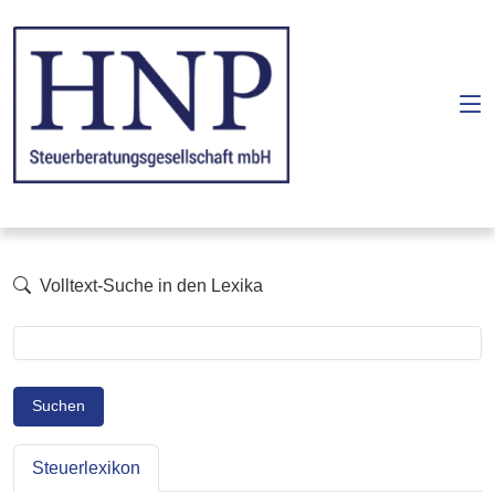
Volltext-Suche in den Lexika
Suchen
Steuerlexikon