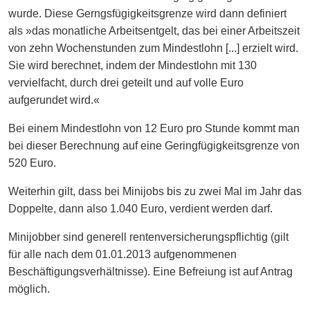
wurde. Diese Gerngsfügigkeitsgrenze wird dann definiert
als »das monatliche Arbeitsentgelt, das bei einer Arbeitszeit
von zehn Wochenstunden zum Mindestlohn [...] erzielt wird.
Sie wird berechnet, indem der Mindestlohn mit 130
vervielfacht, durch drei geteilt und auf volle Euro
aufgerundet wird.«
Bei einem Mindestlohn von 12 Euro pro Stunde kommt man
bei dieser Berechnung auf eine Geringfügigkeitsgrenze von
520 Euro.
Weiterhin gilt, dass bei Minijobs bis zu zwei Mal im Jahr das
Doppelte, dann also 1.040 Euro, verdient werden darf.
Minijobber sind generell rentenversicherungspflichtig (gilt
für alle nach dem 01.01.2013 aufgenommenen
Beschäftigungsverhältnisse). Eine Befreiung ist auf Antrag
möglich.