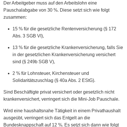
Der Arbeitgeber muss auf den Arbeitslohn eine
Pauschalabgabe von 30 %. Diese setzt sich wie folgt
zusammen:
15 % für die gesetzliche Rentenversicherung (§ 172
Abs. 3 SGB VI),
13 % für die gesetzliche Krankenversicherung, falls Sie
in der gesetzlichen Krankenversicherung versichert
sind (§ 249b SGB V),
2 % für Lohnsteuer, Kirchensteuer und
Solidaritätszuschlag (§ 40a Abs. 2 EStG).
Sind Beschäftigte privat versichert oder gesetzlich nicht
krankenversichert, verringert sich die Mini-Job Pauschale.
Wird eine haushaltsnahe Tätigkeit in einem Privathaushalt
ausgeübt, verringert sich das Entgelt an die
Bundesknappschaft auf 12 %. Es setzt sich dann wie folgt