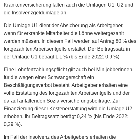
Krankenversicherung fallen auch die Umlagen U1, U2 und
die Insolvenzgeldumlage an.
Die Umlage U1 dient der Absicherung als Arbeitgeber,
wenn für erkrankte Mitarbeiter die Löhne weitergezahlt
werden müssen. In diesem Fall werden auf Antrag 80 % des
fortgezahlten Arbeitsentgelts erstattet. Der Beitragssatz in
der Umlage U1 beträgt 1,1 % (bis Ende 2022: 0,9 %).
Eine Lohnfortzahlungspflicht gilt auch bei Minijobberinnen,
für die wegen einer Schwangerschaft ein
Beschäftigungsverbot besteht. Arbeitgeber erhalten eine
volle Erstattung des fortgezahlten Arbeitsentgelts und der
darauf anfallenden Sozialversicherungsbeiträge. Zur
Finanzierung dieser Kostenerstattung wird die Umlage U2
erhoben. Ihr Beitragssatz beträgt 0,24 % (bis Ende 2022:
0,29 %).
Im Fall der Insolvenz des Arbeitgebers erhalten die