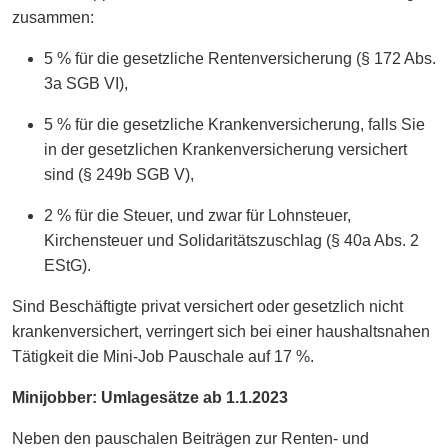
zusammen:
5 % für die gesetzliche Rentenversicherung (§ 172 Abs.
3a SGB VI),
5 % für die gesetzliche Krankenversicherung, falls Sie
in der gesetzlichen Krankenversicherung versichert
sind (§ 249b SGB V),
2 % für die Steuer, und zwar für Lohnsteuer,
Kirchensteuer und Solidaritätszuschlag (§ 40a Abs. 2
EStG).
Sind Beschäftigte privat versichert oder gesetzlich nicht
krankenversichert, verringert sich bei einer haushaltsnahen
Tätigkeit die Mini-Job Pauschale auf 17 %.
Minijobber: Umlagesätze ab 1.1.2023
Neben den pauschalen Beiträgen zur Renten- und