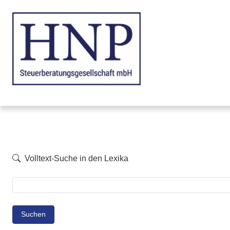
Volltext-Suche in den Lexika
Suchen