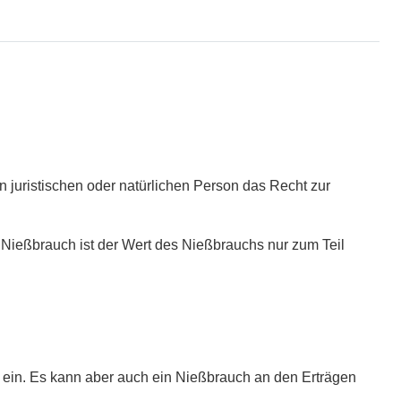
juristischen oder natürlichen Person das Recht zur
 Nießbrauch ist der Wert des Nießbrauchs nur zum Teil
 ein. Es kann aber auch ein Nießbrauch an den Erträgen