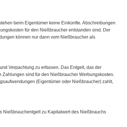
tstehen beim Eigentümer keine Einkünfte. Abschreibungen
ungskosten für den Nießbraucher entstanden sind. Der
endungen können nur dann vom Nießbraucher als
und Verpachtung zu erfassen. Das Entgelt, das der
se Zahlungen sind für den Nießbraucher Werbungskosten.
ngsaufwendungen (Eigentümer oder Nießbraucher) zahlt,
s Nießbrauchentgelt zu Kapitalwert des Nießbrauchs