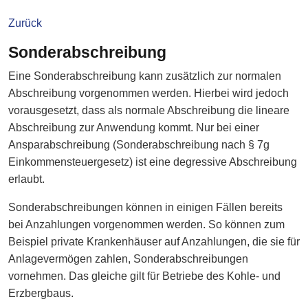
Zurück
Sonderabschreibung
Eine Sonderabschreibung kann zusätzlich zur normalen
Abschreibung vorgenommen werden. Hierbei wird jedoch
vorausgesetzt, dass als normale Abschreibung die lineare
Abschreibung zur Anwendung kommt. Nur bei einer
Ansparabschreibung (Sonderabschreibung nach § 7g
Einkommensteuergesetz) ist eine degressive Abschreibung
erlaubt.
Sonderabschreibungen können in einigen Fällen bereits
bei Anzahlungen vorgenommen werden. So können zum
Beispiel private Krankenhäuser auf Anzahlungen, die sie für
Anlagevermögen zahlen, Sonderabschreibungen
vornehmen. Das gleiche gilt für Betriebe des Kohle- und
Erzbergbaus.