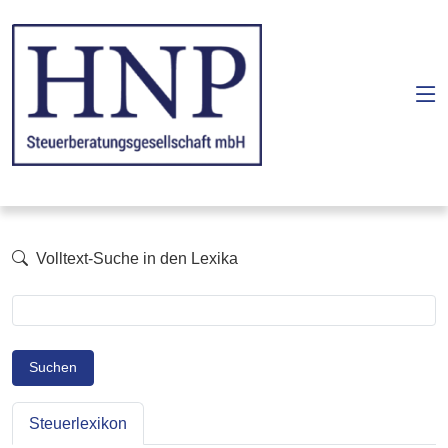
Volltext-Suche in den Lexika
Suchen
Steuerlexikon