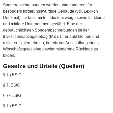
Sonderabschreibungen werden unter anderem für
besonders förderungswürdige Gebäude (vgl. Lexikon
Denkmal), für bestimmte Industriezweige sowie für kleine
und mittlere Unternehmen gewährt. Eine der
gebräuchlichsten Sonderabschreibungen ist der
Investitionsabzugsbetrag (IAB). Er erlaubt kleinen und
mittleren Unternehmen, bereits vor Anschaffung eines
Wirtschaftsgutes eine gewinnmindernde Rücklage zu
bilden.
Gesetze und Urteile (Quellen)
§ 7g EStG
§ 7i EStG
§ 7k EStG
§ 7h EStG