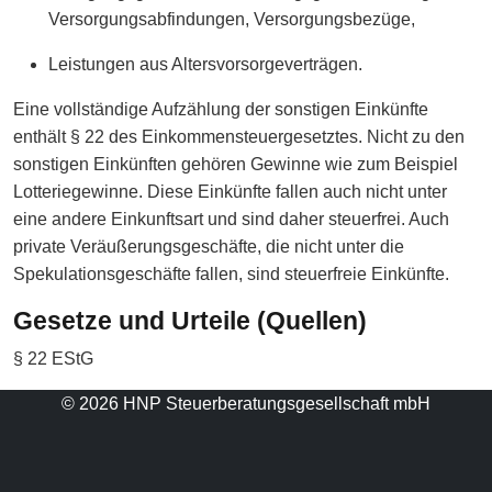
Versorgungsabfindungen, Versorgungsbezüge,
Leistungen aus Altersvorsorgeverträgen.
Eine vollständige Aufzählung der sonstigen Einkünfte
enthält § 22 des Einkommensteuergesetztes. Nicht zu den
sonstigen Einkünften gehören Gewinne wie zum Beispiel
Lotteriegewinne. Diese Einkünfte fallen auch nicht unter
eine andere Einkunftsart und sind daher steuerfrei. Auch
private Veräußerungsgeschäfte, die nicht unter die
Spekulationsgeschäfte fallen, sind steuerfreie Einkünfte.
Gesetze und Urteile (Quellen)
§ 22 EStG
© 2026 HNP Steuerberatungsgesellschaft mbH