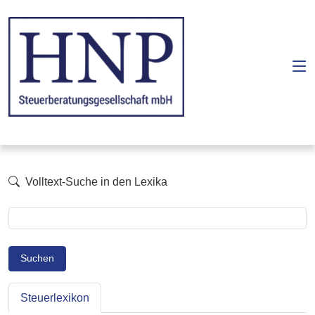
Volltext-Suche in den Lexika
Suchen
Steuerlexikon