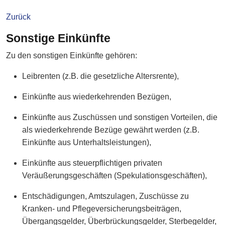
Zurück
Sonstige Einkünfte
Zu den sonstigen Einkünfte gehören:
Leibrenten (z.B. die gesetzliche Altersrente),
Einkünfte aus wiederkehrenden Bezügen,
Einkünfte aus Zuschüssen und sonstigen Vorteilen, die
als wiederkehrende Bezüge gewährt werden (z.B.
Einkünfte aus Unterhaltsleistungen),
Einkünfte aus steuerpflichtigen privaten
Veräußerungsgeschäften (Spekulationsgeschäften),
Entschädigungen, Amtszulagen, Zuschüsse zu
Kranken- und Pflegeversicherungsbeiträgen,
Übergangsgelder, Überbrückungsgelder, Sterbegelder,