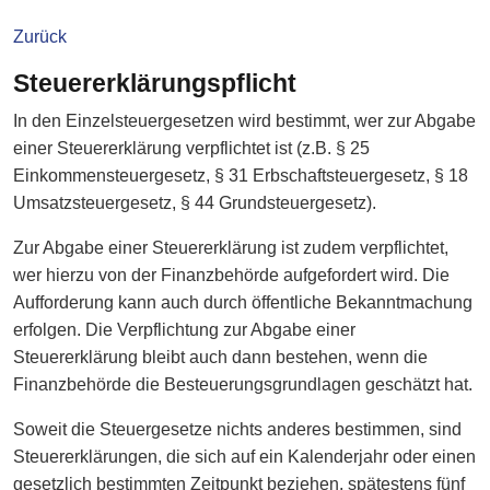
Zurück
Steuererklärungspflicht
In den Einzelsteuergesetzen wird bestimmt, wer zur Abgabe
einer Steuererklärung verpflichtet ist (z.B. § 25
Einkommensteuergesetz, § 31 Erbschaftsteuergesetz, § 18
Umsatzsteuergesetz, § 44 Grundsteuergesetz).
Zur Abgabe einer Steuererklärung ist zudem verpflichtet,
wer hierzu von der Finanzbehörde aufgefordert wird. Die
Aufforderung kann auch durch öffentliche Bekanntmachung
erfolgen. Die Verpflichtung zur Abgabe einer
Steuererklärung bleibt auch dann bestehen, wenn die
Finanzbehörde die Besteuerungsgrundlagen geschätzt hat.
Soweit die Steuergesetze nichts anderes bestimmen, sind
Steuererklärungen, die sich auf ein Kalenderjahr oder einen
gesetzlich bestimmten Zeitpunkt beziehen, spätestens fünf