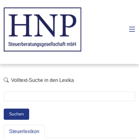
Volltext-Suche in den Lexika
Suchen
Steuerlexikon