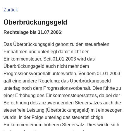
Zurück
Überbrückungsgeld
Rechtslage bis 31.07.2006:
Das Überbrückungsgeld gehört zu den steuerfreien
Einnahmen und unterliegt damit nicht der
Einkommensteuer. Seit 01.01.2003 wird das
Überbrückungsgeld auch nicht mehr dem
Progressionsvorbehalt unterworfen. Vor dem 01.01.2003
galt eine andere Regelung: das Überbrückungsgeld
unterlag noch dem Progressionsvorbehalt. Dies führte zu
einer Erhöhung des Einkommensteuersatzes, da bei der
Berechnung des anzuwendenden Steuersatzes auch die
steuerfreie Leistung (Überbrückungsgeld) mit einbezogen
wurde. In der Folge unterlag das steuerpflichtige
Einkommen einem höheren Steuersatz. Dies wirkte sich