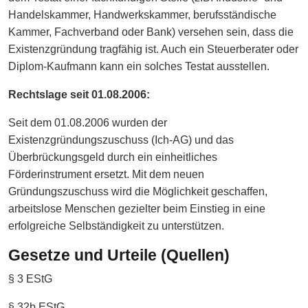
Handelskammer, Handwerkskammer, berufsständische
Kammer, Fachverband oder Bank) versehen sein, dass die
Existenzgründung tragfähig ist. Auch ein Steuerberater oder
Diplom-Kaufmann kann ein solches Testat ausstellen.
Rechtslage seit 01.08.2006:
Seit dem 01.08.2006 wurden der
Existenzgründungszuschuss (Ich-AG) und das
Überbrückungsgeld durch ein einheitliches
Förderinstrument ersetzt. Mit dem neuen
Gründungszuschuss wird die Möglichkeit geschaffen,
arbeitslose Menschen gezielter beim Einstieg in eine
erfolgreiche Selbständigkeit zu unterstützen.
Gesetze und Urteile (Quellen)
§ 3 EStG
§ 32b EStG