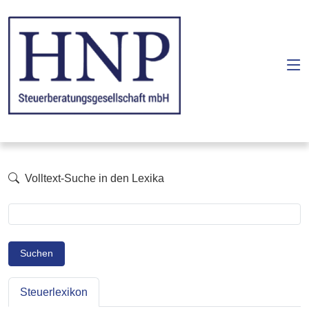
Volltext-Suche in den Lexika
Suchen
Steuerlexikon