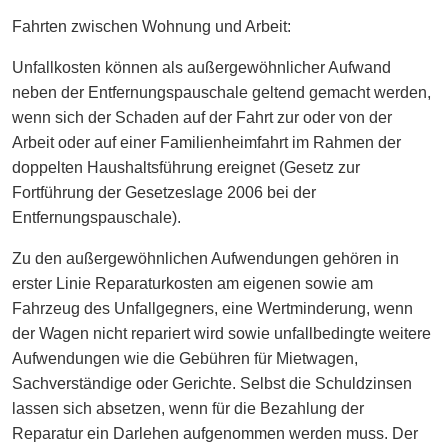
Fahrten zwischen Wohnung und Arbeit:
Unfallkosten können als außergewöhnlicher Aufwand
neben der Entfernungspauschale geltend gemacht werden,
wenn sich der Schaden auf der Fahrt zur oder von der
Arbeit oder auf einer Familienheimfahrt im Rahmen der
doppelten Haushaltsführung ereignet (Gesetz zur
Fortführung der Gesetzeslage 2006 bei der
Entfernungspauschale).
Zu den außergewöhnlichen Aufwendungen gehören in
erster Linie Reparaturkosten am eigenen sowie am
Fahrzeug des Unfallgegners, eine Wertminderung, wenn
der Wagen nicht repariert wird sowie unfallbedingte weitere
Aufwendungen wie die Gebühren für Mietwagen,
Sachverständige oder Gerichte. Selbst die Schuldzinsen
lassen sich absetzen, wenn für die Bezahlung der
Reparatur ein Darlehen aufgenommen werden muss. Der