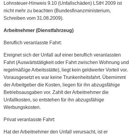
Lohnsteuer-Hinweis 9.10 (Unfallschäden) LStH 2009 ist
nicht mehr zu beachten (Bundesfinanzministerium,
Schreiben vom 31.08.2009).
Arbeitnehmer (Dienstfahrzeug)
Beruflich veranlasste Fahrt:
Ereignet sich der Unfall auf einer beruflich veranlassten
Fahrt (Auswärtstätigkeit oder Fahrt zwischen Wohnung und
regelmäßige Arbeitsstätte), liegt kein geldwerter Vorteil vor.
Vorausgesetzt es war keine Trunkenheitsfahrt. Übernimmt
der Arbeitgeber die Kosten, liegen für ihn abzugsfähige
Betriebsausgaben vor. Zahlt der Arbeitnehmer die
Unfallkosten, so entstehen für ihn abzugsfähige
Werbungskosten.
Privat veranlasste Fahrt:
Hat der Arbeitnehmer den Unfall verursacht, ist er