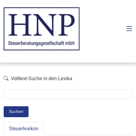
Volltext-Suche in den Lexika
Suchen
Steuerlexikon