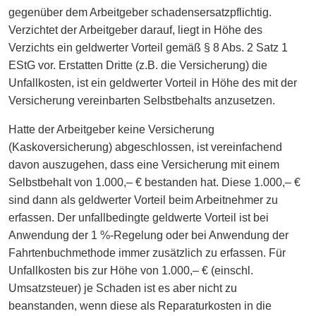
gegenüber dem Arbeitgeber schadensersatzpflichtig.
Verzichtet der Arbeitgeber darauf, liegt in Höhe des
Verzichts ein geldwerter Vorteil gemäß § 8 Abs. 2 Satz 1
EStG vor. Erstatten Dritte (z.B. die Versicherung) die
Unfallkosten, ist ein geldwerter Vorteil in Höhe des mit der
Versicherung vereinbarten Selbstbehalts anzusetzen.
Hatte der Arbeitgeber keine Versicherung
(Kaskoversicherung) abgeschlossen, ist vereinfachend
davon auszugehen, dass eine Versicherung mit einem
Selbstbehalt von 1.000,– € bestanden hat. Diese 1.000,– €
sind dann als geldwerter Vorteil beim Arbeitnehmer zu
erfassen. Der unfallbedingte geldwerte Vorteil ist bei
Anwendung der 1 %-Regelung oder bei Anwendung der
Fahrtenbuchmethode immer zusätzlich zu erfassen. Für
Unfallkosten bis zur Höhe von 1.000,– € (einschl.
Umsatzsteuer) je Schaden ist es aber nicht zu
beanstanden, wenn diese als Reparaturkosten in die