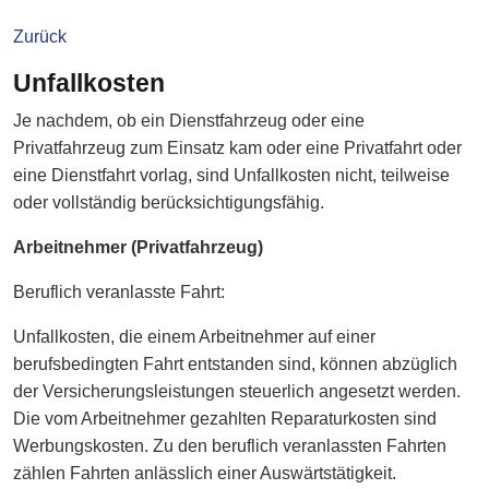
Zurück
Unfallkosten
Je nachdem, ob ein Dienstfahrzeug oder eine
Privatfahrzeug zum Einsatz kam oder eine Privatfahrt oder
eine Dienstfahrt vorlag, sind Unfallkosten nicht, teilweise
oder vollständig berücksichtigungsfähig.
Arbeitnehmer (Privatfahrzeug)
Beruflich veranlasste Fahrt:
Unfallkosten, die einem Arbeitnehmer auf einer
berufsbedingten Fahrt entstanden sind, können abzüglich
der Versicherungsleistungen steuerlich angesetzt werden.
Die vom Arbeitnehmer gezahlten Reparaturkosten sind
Werbungskosten. Zu den beruflich veranlassten Fahrten
zählen Fahrten anlässlich einer Auswärtstätigkeit.