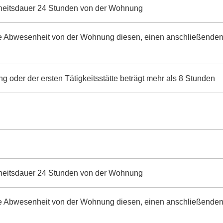
nheitsdauer 24 Stunden von der Wohnung
 die Abwesenheit von der Wohnung diesen, einen anschließende
 oder der ersten Tätigkeitsstätte beträgt mehr als 8 Stunden
nheitsdauer 24 Stunden von der Wohnung
 die Abwesenheit von der Wohnung diesen, einen anschließende