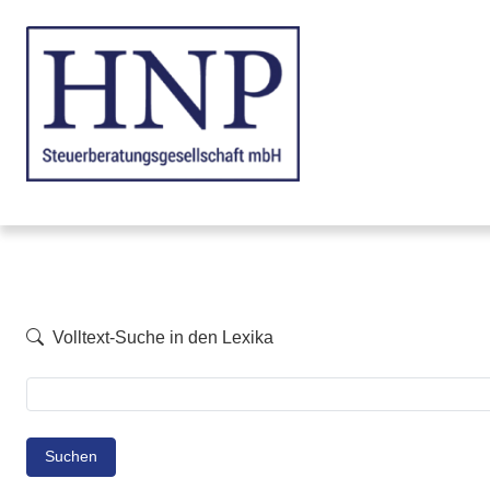
Volltext-Suche in den Lexika
Suchen