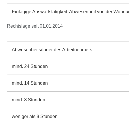
Eintägige Auswärtstätigkeit: Abwesenheit von der Wohnung
Rechtslage seit 01.01.2014
Abwesenheitsdauer des Arbeitnehmers
mind. 24 Stunden
mind. 14 Stunden
mind. 8 Stunden
weniger als 8 Stunden