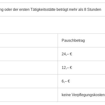
 oder der ersten Tätigkeitsstätte beträgt mehr als 8 Stunden
Pauschbetrag
24,– €
12,– €
6,– €
keine Verpflegungskosten