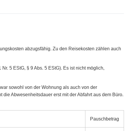
rbungskosten abzugsfähig. Zu den Reisekosten zählen auch
r. 5 EStG, § 9 Abs. 5 EStG). Es ist nicht möglich,
zwar sowohl von der Wohnung als auch von der
nt die Abwesenheitsdauer erst mit der Abfahrt aus dem Büro.
Pauschbetrag