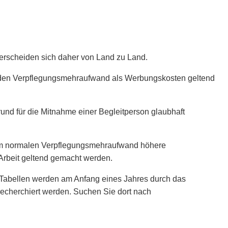
erscheiden sich daher von Land zu Land.
her den Verpflegungsmehraufwand als Werbungskosten geltend
und für die Mitnahme einer Begleitperson glaubhaft
u dem normalen Verpflegungsmehraufwand höhere
rbeit geltend gemacht werden.
 Tabellen werden am Anfang eines Jahres durch das
echerchiert werden. Suchen Sie dort nach