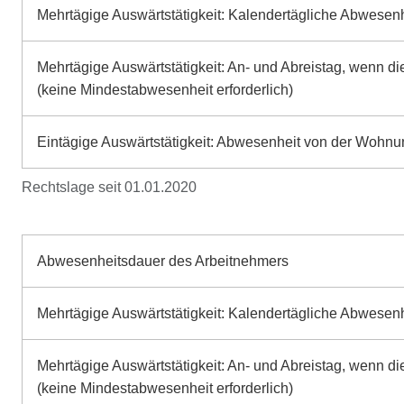
Mehrtägige Auswärtstätigkeit: Kalendertägliche Abwese
Mehrtägige Auswärtstätigkeit: An- und Abreistag, wenn
(keine Mindestabwesenheit erforderlich)
Eintägige Auswärtstätigkeit: Abwesenheit von der Wohnung
Rechtslage seit 01.01.2020
Abwesenheitsdauer des Arbeitnehmers
Mehrtägige Auswärtstätigkeit: Kalendertägliche Abwese
Mehrtägige Auswärtstätigkeit: An- und Abreistag, wenn
(keine Mindestabwesenheit erforderlich)