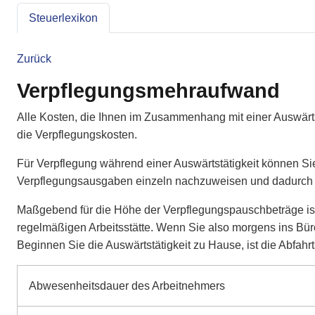
Steuerlexikon
Zurück
Verpflegungsmehraufwand
Alle Kosten, die Ihnen im Zusammenhang mit einer Auswärt
die Verpflegungskosten.
Für Verpflegung während einer Auswärtstätigkeit können Sie
Verpflegungsausgaben einzeln nachzuweisen und dadurch 
Maßgebend für die Höhe der Verpflegungspauschbeträge is
regelmäßigen Arbeitsstätte. Wenn Sie also morgens ins Büro
Beginnen Sie die Auswärtstätigkeit zu Hause, ist die Abfahr
Abwesenheitsdauer des Arbeitnehmers