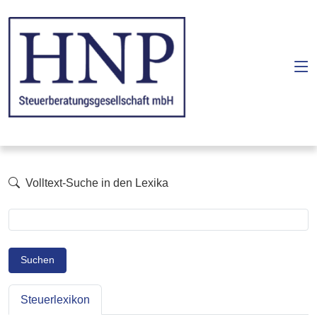
Volltext-Suche in den Lexika
Suchen
Steuerlexikon