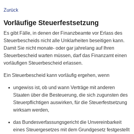
Zurück
Vorläufige Steuerfestsetzung
Es gibt Fälle, in denen der Finanzbeamte vor Erlass des
Steuerbescheids nicht alle Unklarheiten beseitigen kann.
Damit Sie nicht monate- oder gar jahrelang auf Ihren
Steuerbescheid warten müssen, darf das Finanzamt einen
vorläufigen Steuerbescheid erlassen.
Ein Steuerbescheid kann vorläufig ergehen, wenn
ungewiss ist, ob und wann Verträge mit anderen
Staaten über die Besteuerung, die sich zugunsten des
Steuerpflichtigen auswirken, für die Steuerfestsetzung
wirksam werden,
das Bundesverfassungsgericht die Unvereinbarkeit
eines Steuergesetzes mit dem Grundgesetz festgestellt