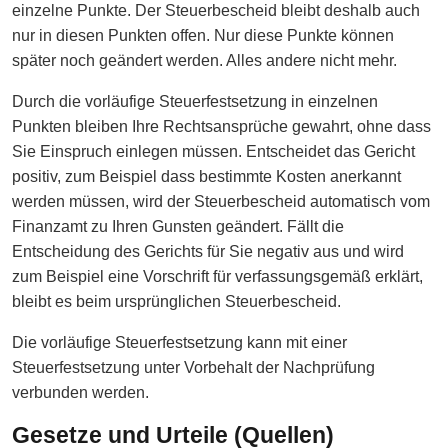
einzelne Punkte. Der Steuerbescheid bleibt deshalb auch
nur in diesen Punkten offen. Nur diese Punkte können
später noch geändert werden. Alles andere nicht mehr.
Durch die vorläufige Steuerfestsetzung in einzelnen
Punkten bleiben Ihre Rechtsansprüche gewahrt, ohne dass
Sie Einspruch einlegen müssen. Entscheidet das Gericht
positiv, zum Beispiel dass bestimmte Kosten anerkannt
werden müssen, wird der Steuerbescheid automatisch vom
Finanzamt zu Ihren Gunsten geändert. Fällt die
Entscheidung des Gerichts für Sie negativ aus und wird
zum Beispiel eine Vorschrift für verfassungsgemäß erklärt,
bleibt es beim ursprünglichen Steuerbescheid.
Die vorläufige Steuerfestsetzung kann mit einer
Steuerfestsetzung unter Vorbehalt der Nachprüfung
verbunden werden.
Gesetze und Urteile (Quellen)