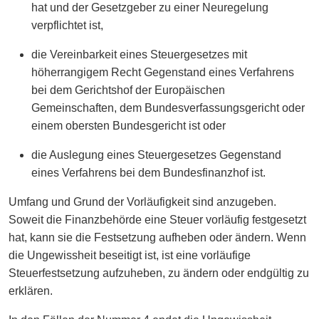
hat und der Gesetzgeber zu einer Neuregelung
verpflichtet ist,
die Vereinbarkeit eines Steuergesetzes mit
höherrangigem Recht Gegenstand eines Verfahrens
bei dem Gerichtshof der Europäischen
Gemeinschaften, dem Bundesverfassungsgericht oder
einem obersten Bundesgericht ist oder
die Auslegung eines Steuergesetzes Gegenstand
eines Verfahrens bei dem Bundesfinanzhof ist.
Umfang und Grund der Vorläufigkeit sind anzugeben.
Soweit die Finanzbehörde eine Steuer vorläufig festgesetzt
hat, kann sie die Festsetzung aufheben oder ändern. Wenn
die Ungewissheit beseitigt ist, ist eine vorläufige
Steuerfestsetzung aufzuheben, zu ändern oder endgültig zu
erklären.