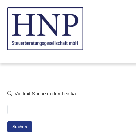
Volltext-Suche in den Lexika
Suchen