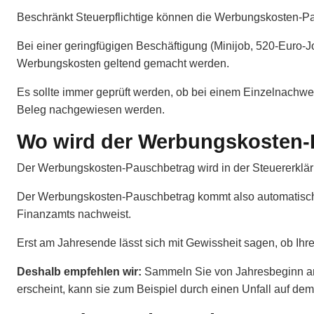
Beschränkt Steuerpflichtige können die Werbungskosten-Pa
Bei einer geringfügigen Beschäftigung (Minijob, 520-Euro-J
Werbungskosten geltend gemacht werden.
Es sollte immer geprüft werden, ob bei einem Einzelnachwei
Beleg nachgewiesen werden.
Wo wird der Werbungskosten-P
Der Werbungskosten-Pauschbetrag wird in der Steuererkläru
Der Werbungskosten-Pauschbetrag kommt also automatisch
Finanzamts nachweist.
Erst am Jahresende lässt sich mit Gewissheit sagen, ob Ih
Deshalb empfehlen wir:
Sammeln Sie von Jahresbeginn an
erscheint, kann sie zum Beispiel durch einen Unfall auf dem