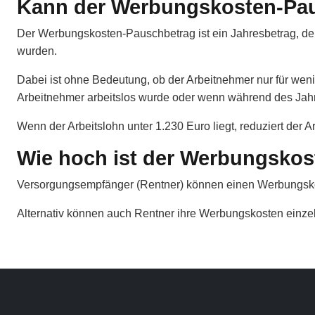
Kann der Werbungskosten-Paus
Der Werbungskosten-Pauschbetrag ist ein Jahresbetrag, der
wurden.
Dabei ist ohne Bedeutung, ob der Arbeitnehmer nur für weni
Arbeitnehmer arbeitslos wurde oder wenn während des Jahr
Wenn der Arbeitslohn unter 1.230 Euro liegt, reduziert der
Wie hoch ist der Werbungskos
Versorgungsempfänger (Rentner) können einen Werbungskos
Alternativ können auch Rentner ihre Werbungskosten einz