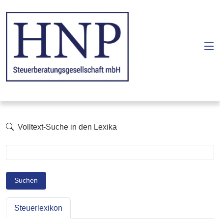
Volltext-Suche in den Lexika
Suchen
Steuerlexikon