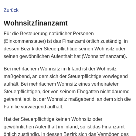
Zurück
Wohnsitzfinanzamt
Für die Besteuerung natürlicher Personen
(Einkommensteuer) ist das Finanzamt örtlich zuständig, in
dessen Bezirk der Steuerpflichtige seinen Wohnsitz oder
seinen gewöhnlichen Aufenthalt hat (Wohnsitzfinanzamt).
Bei mehrfachem Wohnsitz im Inland ist der Wohnsitz
maßgebend, an dem sich der Steuerpflichtige vorwiegend
aufhält. Bei mehrfachem Wohnsitz eines verheirateten
Steuerpflichtigen, der von seinem Ehegatten nicht dauernd
getrennt lebt, ist der Wohnsitz maßgebend, an dem sich die
Familie vorwiegend aufhält.
Hat der Steuerpflichtige keinen Wohnsitz oder
gewöhnlichen Aufenthalt im Inland, so ist das Finanzamt
örtlich zuständig, in dessen Bezirk sich das Vermögen des