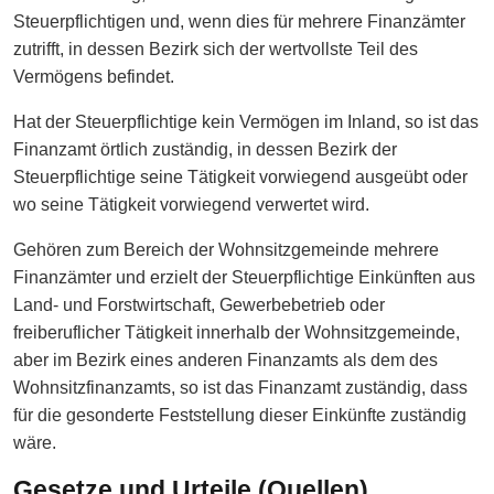
Steuerpflichtigen und, wenn dies für mehrere Finanzämter
zutrifft, in dessen Bezirk sich der wertvollste Teil des
Vermögens befindet.
Hat der Steuerpflichtige kein Vermögen im Inland, so ist das
Finanzamt örtlich zuständig, in dessen Bezirk der
Steuerpflichtige seine Tätigkeit vorwiegend ausgeübt oder
wo seine Tätigkeit vorwiegend verwertet wird.
Gehören zum Bereich der Wohnsitzgemeinde mehrere
Finanzämter und erzielt der Steuerpflichtige Einkünften aus
Land- und Forstwirtschaft, Gewerbebetrieb oder
freiberuflicher Tätigkeit innerhalb der Wohnsitzgemeinde,
aber im Bezirk eines anderen Finanzamts als dem des
Wohnsitzfinanzamts, so ist das Finanzamt zuständig, dass
für die gesonderte Feststellung dieser Einkünfte zuständig
wäre.
Gesetze und Urteile (Quellen)