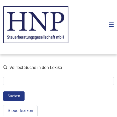
Volltext-Suche in den Lexika
Suchen
Steuerlexikon