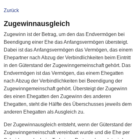
Zurück
Zugewinnausgleich
Zugewinn ist der Betrag, um den das Endvermögen bei
Beendigung einer Ehe das Anfangsvermögen übersteigt.
Dabei ist das Anfangsvermögen das Vermögen, das einem
Ehepartner nach Abzug der Verbindlichkeiten beim Eintritt
in den Güterstand der Zugewinngemeinschaft gehört. Das
Endvermögen ist das Vermögen, das einem Ehegatten
nach Abzug der Verbindlichkeiten bei Beendigung der
Zugewinngemeinschaft gehört. Übersteigt der Zugewinn
des einen Ehegatten den Zugewinn des anderen
Ehegatten, steht die Hälfte des Überschusses jeweils dem
anderen Ehegatten als Ausgleich zu.
Der Zugewinnausgleich entsteht, wenn der Güterstand der
Zugewinngemeinschaft vereinbart wurde und die Ehe per