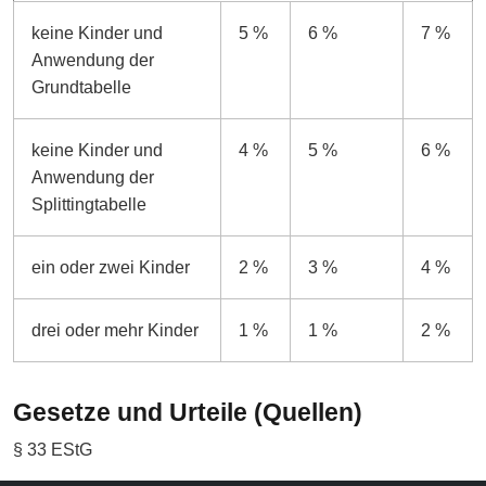
keine Kinder und
5 %
6 %
7 %
Anwendung der
Grundtabelle
keine Kinder und
4 %
5 %
6 %
Anwendung der
Splittingtabelle
ein oder zwei Kinder
2 %
3 %
4 %
drei oder mehr Kinder
1 %
1 %
2 %
Gesetze und Urteile (Quellen)
§ 33 EStG