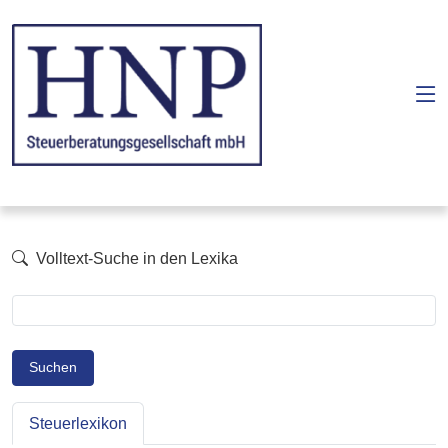
Volltext-Suche in den Lexika
Suchen
Steuerlexikon