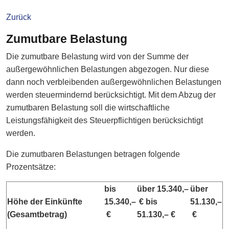
Zurück
Zumutbare Belastung
Die zumutbare Belastung wird von der Summe der
außergewöhnlichen Belastungen abgezogen. Nur diese
dann noch verbleibenden außergewöhnlichen Belastungen
werden steuermindernd berücksichtigt. Mit dem Abzug der
zumutbaren Belastung soll die wirtschaftliche
Leistungsfähigkeit des Steuerpflichtigen berücksichtigt
werden.
Die zumutbaren Belastungen betragen folgende
Prozentsätze:
bis
über 15.340,–
über
Höhe der Einkünfte
15.340,–
€ bis
51.130,–
(Gesamtbetrag)
€
51.130,– €
€